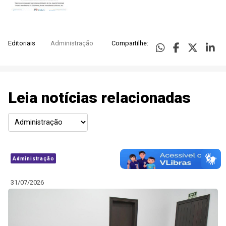
Editoriais
Administração
Compartilhe:
Leia notícias relacionadas
Administração
31/07/2026