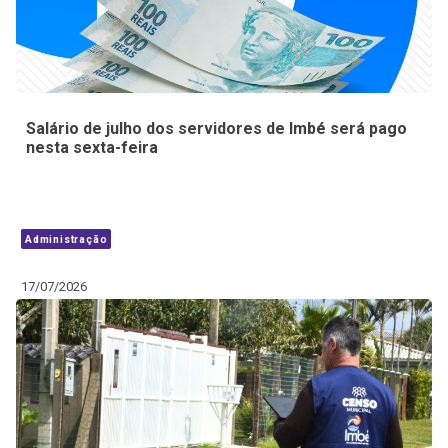
Salário de julho dos servidores de Imbé será pago
nesta sexta-feira
Administração
17/07/2026