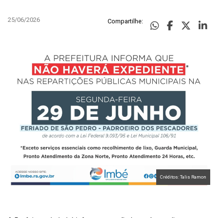
25/06/2026
Compartilhe:
Créditos: Talis Ramon