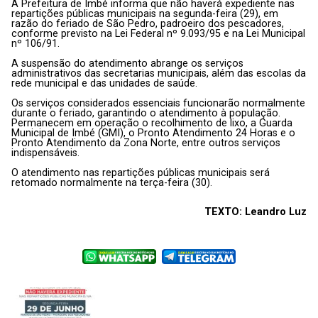
A Prefeitura de Imbé informa que não haverá expediente nas
repartições públicas municipais na segunda-feira (29), em
razão do feriado de São Pedro, padroeiro dos pescadores,
conforme previsto na Lei Federal nº 9.093/95 e na Lei Municipal
nº 106/91.
A suspensão do atendimento abrange os serviços
administrativos das secretarias municipais, além das escolas da
rede municipal e das unidades de saúde.
Os serviços considerados essenciais funcionarão normalmente
durante o feriado, garantindo o atendimento à população.
Permanecem em operação o recolhimento de lixo, a Guarda
Municipal de Imbé (GMI), o Pronto Atendimento 24 Horas e o
Pronto Atendimento da Zona Norte, entre outros serviços
indispensáveis.
O atendimento nas repartições públicas municipais será
retomado normalmente na terça-feira (30).
TEXTO: Leandro Luz