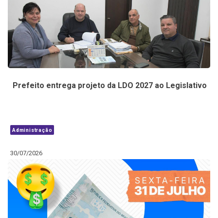
Prefeito entrega projeto da LDO 2027 ao Legislativo
Administração
30/07/2026