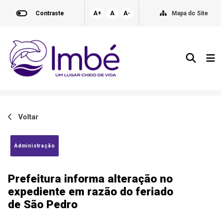
Contraste
A+
A
A-
Mapa do Site
Voltar
Administração
Prefeitura informa alteração no
expediente em razão do feriado
de São Pedro