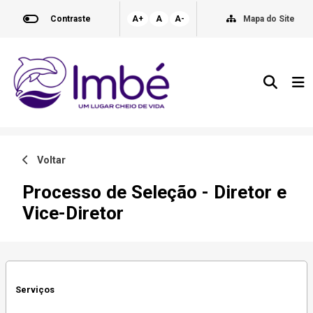
Contraste
A+
A
A-
Mapa do Site
Voltar
Processo de Seleção - Diretor e
Vice-Diretor
Serviços