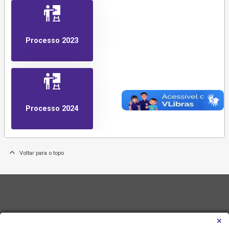
Processo 2023
Processo 2024
Voltar para o topo