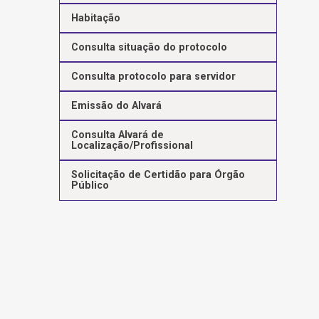
Habitação
Consulta situação do protocolo
Consulta protocolo para servidor
Emissão do Alvará
Consulta Alvará de
Localização/Profissional
Solicitação de Certidão para Órgão
Público