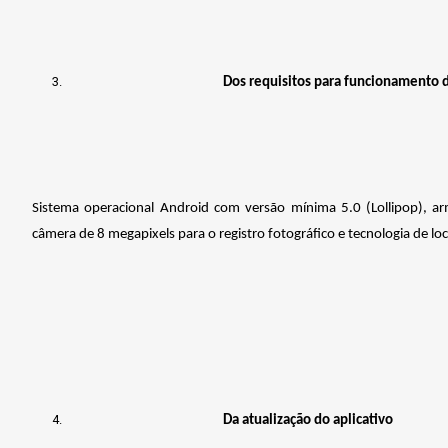
Dos requisitos para funcionamento d
Sistema operacional Android com versão mínima 5.0 (Lollipop),
câmera de 8 megapixels para o registro fotográfico e tecnologia de loc
Da atualização do aplicativo