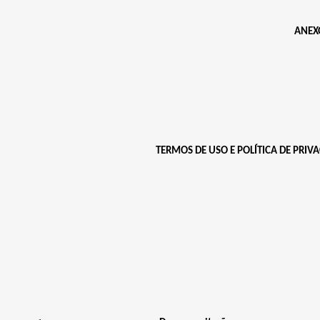
ANEXO
TERMOS DE
USO E
POLÍTICA DE
PRIVA