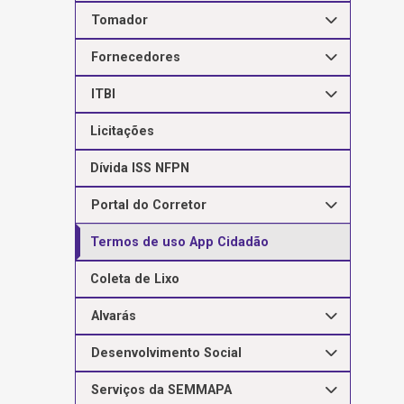
Tomador
Fornecedores
ITBI
Licitações
Dívida ISS NFPN
Portal do Corretor
Termos de uso App Cidadão
Coleta de Lixo
Alvarás
Desenvolvimento Social
Serviços da SEMMAPA