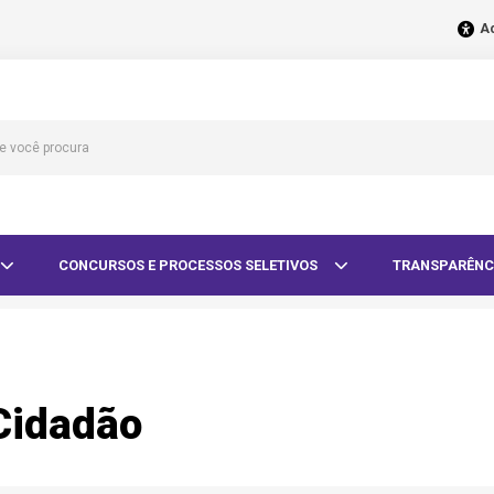
Ac
CONCURSOS E PROCESSOS SELETIVOS
TRANSPARÊNC
Cidadão