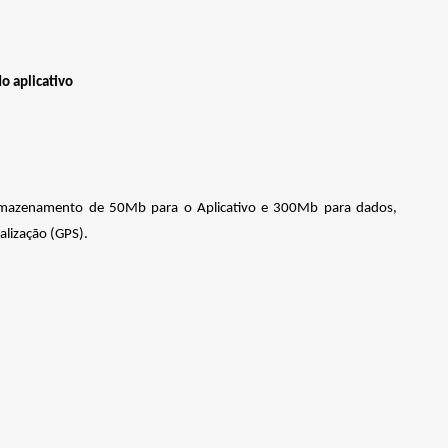
o aplicativo
 armazenamento de 50Mb para o Aplicativo e 300Mb para dados,
alização (GPS).