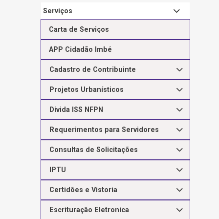
Serviços
Carta de Serviços
APP Cidadão Imbé
Cadastro de Contribuinte
Projetos Urbanísticos
Divida ISS NFPN
Requerimentos para Servidores
Consultas de Solicitações
IPTU
Certidões e Vistoria
Escrituração Eletronica