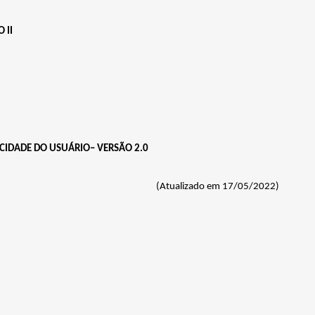
 II
CIDADE
DO
USUÁRIO– VERSÃO
2.0
(Atualizado em 17/05/2022)