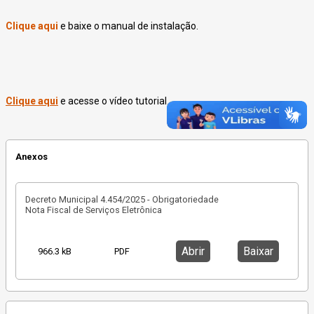
Clique aqui
e baixe o manual de instalação.
Clique aqui
e acesse o vídeo tutorial.
Anexos
Decreto Municipal 4.454/2025 - Obrigatoriedade
Nota Fiscal de Serviços Eletrônica
Abrir
Baixar
966.3 kB
PDF