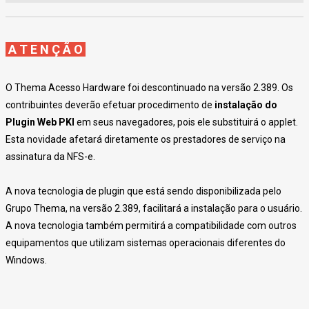
A T E N Ç Ã O
O Thema Acesso Hardware foi descontinuado na versão 2.389. Os
contribuintes deverão efetuar procedimento de
instalação do
Plugin Web PKI
em seus navegadores, pois ele substituirá o applet.
Esta novidade afetará diretamente os prestadores de serviço na
assinatura da NFS-e.
A nova tecnologia de plugin que está sendo disponibilizada pelo
Grupo Thema, na versão 2.389, facilitará a instalação para o usuário.
A nova tecnologia também permitirá a compatibilidade com outros
equipamentos que utilizam sistemas operacionais diferentes do
Windows.