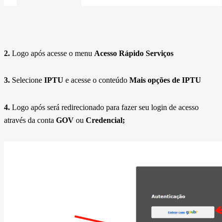
2.
Logo após acesse o menu
Acesso Rápido Serviços
3.
Selecione
IPTU
e acesse o conteúdo
Mais opções de IPTU
4.
Logo após será redirecionado para fazer seu login de acesso
através da conta
GOV
ou
Credencial;