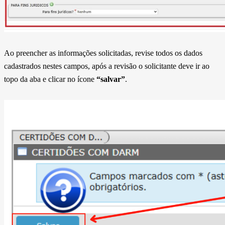
Ao preencher as informações solicitadas, revise todos os dados
cadastrados nestes campos, após a revisão o solicitante deve ir ao
topo da aba e clicar no ícone
“salvar”
.