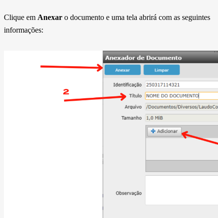
Clique em
Anexar
o documento e uma tela abrirá com as seguintes
informações: