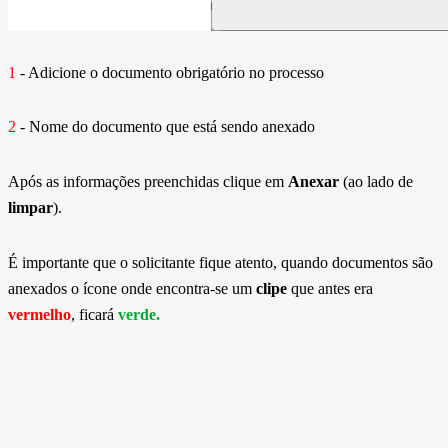
1
- Adicione o documento obrigatório no processo
2
- Nome do documento que está sendo anexado
Após as informações preenchidas clique em
Anexar
(ao lado de
limpar
).
É importante que o solicitante fique atento, quando documentos são
anexados o ícone onde encontra-se um
clipe
que antes era
vermelho
, ficará
verde.