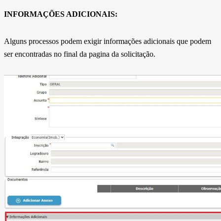
INFORMAÇÕES ADICIONAIS:
Alguns processos podem exigir informações adicionais que podem
ser encontradas no final da pagina da solicitação.