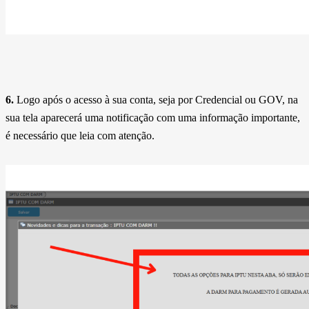
6.
Logo após o acesso à sua conta, seja por Credencial ou GOV, na
sua tela aparecerá uma notificação com uma informação importante,
é necessário que leia com atenção.