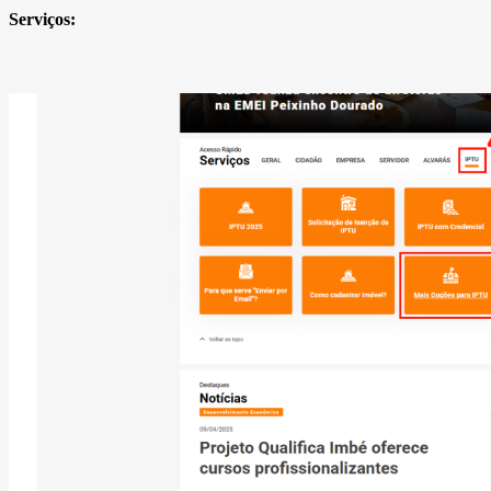
Serviços: