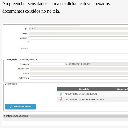
Ao preencher seus dados acima o solicitante deve anexar os
documentos exigidos no na tela.