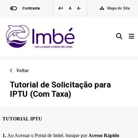
Contraste
A+
A
A-
Mapa do Site
Voltar
Tutorial de Solicitação para
IPTU (Com Taxa)
TUTORIAL IPTU
1.
Ao Acessar o Portal de Imbé, busque por
Acesso Rápido