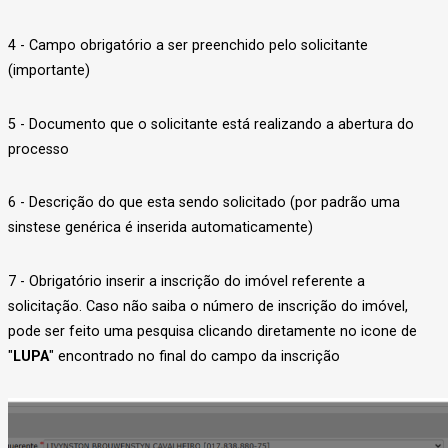
4 - Campo obrigatório a ser preenchido pelo solicitante
(importante)
5 - Documento que o solicitante está realizando a abertura do
processo
6 - Descrição do que esta sendo solicitado (por padrão uma
sinstese genérica é inserida automaticamente)
7 - Obrigatório inserir a inscrição do imóvel referente a
solicitação. Caso não saiba o número de inscrição do imóvel,
pode ser feito uma pesquisa clicando diretamente no icone de
"
LUPA
" encontrado no final do campo da inscrição