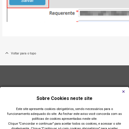
Voltar para o topo
Sobre Cookies neste site
Este site apresenta cookies obrigatórios, sendo necessários para o
funcionamento adequado do site. Ao fechar este aviso você concorda com as
políticas de cookies apresentadas neste site.
Clique "Concordar e continuar" para aceitar todos os cookies, e acessar o site
diretamente. Clique "Continuar só com cookies obrigatórios" para aceitar