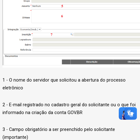
1 - O nome do servidor que solicitou a abertura do processo
eletrônico
2 - E-mail registrado no cadastro geral do solicitante ou o que foi
informado na criação da conta GOV.BR
3 - Campo obrigatório a ser preenchido pelo solicitante
(importante)