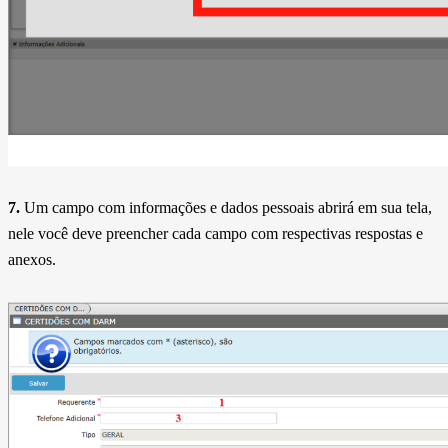
7.
Um campo com informações e dados pessoais abrirá em sua tela,
nele você deve preencher cada campo com respectivas respostas e
anexos.