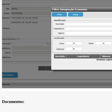
Documentos: