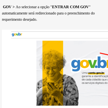
GOV >
Ao selecionar a opção "
ENTRAR COM GOV
"
automaticamente será redirecionado para o preenchimento do
requerimento desejado.