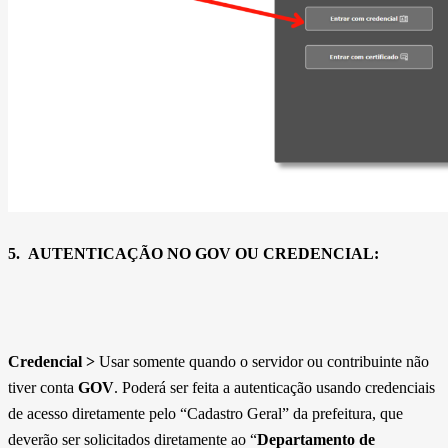
5.
AUTENTICAÇÃO NO GOV OU CREDENCIAL:
Credencial >
Usar somente quando o servidor ou contribuinte não
tiver conta
GOV
. Poderá ser feita a autenticação usando credenciais
de acesso diretamente pelo “Cadastro Geral” da prefeitura, que
deverão ser solicitados diretamente ao “
Departamento de