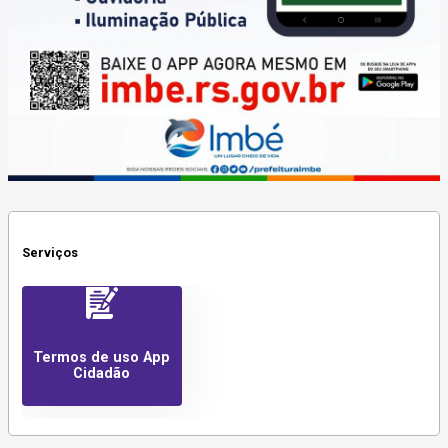
Serviços
Termos de uso App
Cidadão