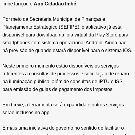
Imbé lançou o
App Cidadão Imbé
.
Por meio da Secretaria Municipal de Finanças e
Planejamento Estratégico (SEFIPE), o aplicativo já está
disponível para download na loja virtual da Play Store para
smartphones com sistema operacional Android. Ainda não
há previsão de quando estará disponível para o sistema IOS.
Neste primeiro momento estão disponíveis os serviços
referentes a consultas de processos e solicitação de reparo
na iluminação pública, além de consultas de IPTU e ISS
para emissão de guias de pagamento dos impostos.
Em breve, a ferramenta será expandida e outros serviços
serão inclusos no app.
É mais uma iniciativa do governo no sentido de facilitar o