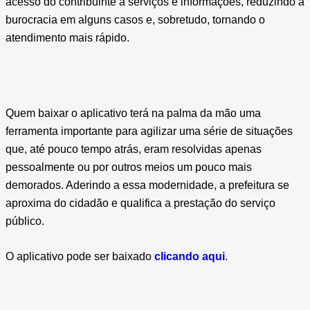
acesso do contribuinte a serviços e informações, reduzindo a
burocracia em alguns casos e, sobretudo, tornando o
atendimento mais rápido.
Quem baixar o aplicativo terá na palma da mão uma
ferramenta importante para agilizar uma série de situações
que, até pouco tempo atrás, eram resolvidas apenas
pessoalmente ou por outros meios um pouco mais
demorados. Aderindo a essa modernidade, a prefeitura se
aproxima do cidadão e qualifica a prestação do serviço
público.
O aplicativo pode ser baixado
clicando aqui
.