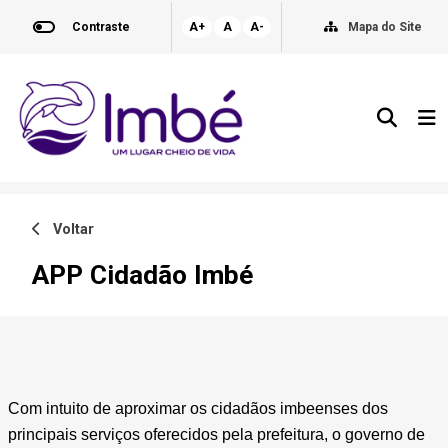
Contraste
A+
A
A-
Mapa do Site
Voltar
APP Cidadão Imbé
Com intuito de aproximar os cidadãos imbeenses dos
principais serviços oferecidos pela prefeitura, o governo de