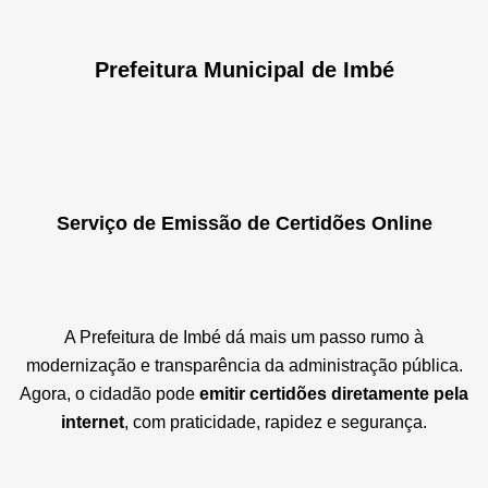
Prefeitura Municipal de Imbé
Serviço de Emissão de Certidões Online
A Prefeitura de Imbé dá mais um passo rumo à
modernização e transparência da administração pública.
Agora, o cidadão pode
emitir certidões diretamente pela
internet
, com praticidade, rapidez e segurança.