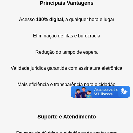
Principais Vantagens
Acesso
100% digital
, a qualquer hora e lugar
Eliminação de filas e burocracia
Redução do tempo de espera
Validade jurídica garantida com assinatura eletrônica
Mais eficiência e transparência para o cidadão
Suporte e Atendimento