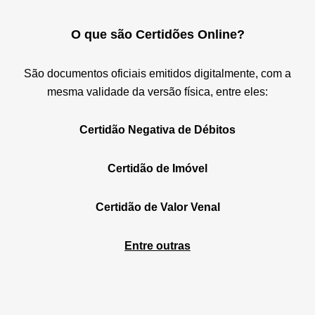
O que são Certidões Online?
São documentos oficiais emitidos digitalmente, com a
mesma validade da versão física, entre eles:
Certidão Negativa de Débitos
Certidão de Imóvel
Certidão de Valor Venal
Entre outras