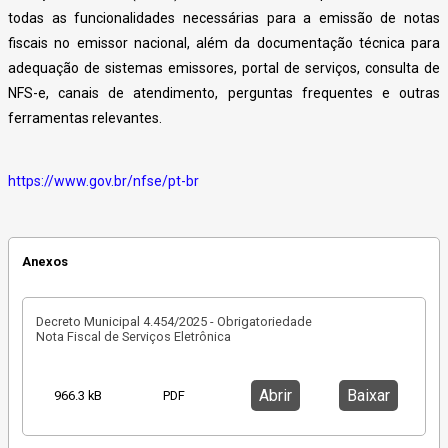
todas as funcionalidades necessárias para a emissão de notas
fiscais no emissor nacional, além da documentação técnica para
adequação de sistemas emissores, portal de serviços, consulta de
NFS-e, canais de atendimento, perguntas frequentes e outras
ferramentas relevantes.
https://www.gov.br/nfse/pt-br
Anexos
Decreto Municipal 4.454/2025 - Obrigatoriedade
Nota Fiscal de Serviços Eletrônica
Abrir
Baixar
966.3 kB
PDF