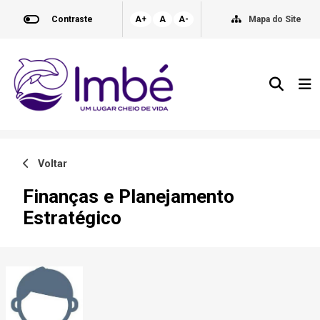
Contraste
A+
A
A-
Mapa do Site
Voltar
Finanças e Planejamento
Estratégico