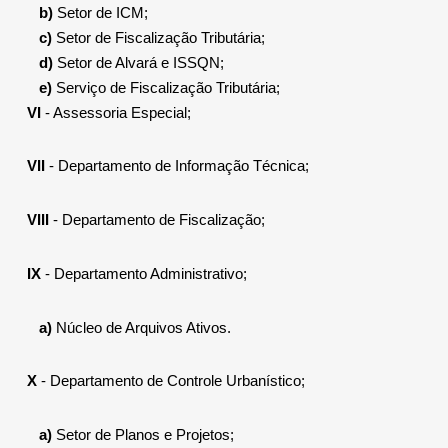
b)
Setor de ICM;
c)
Setor de Fiscalização Tributária;
d)
Setor de Alvará e ISSQN;
e)
Serviço de Fiscalização Tributária;
VI
- Assessoria Especial;
VII
- Departamento de Informação Técnica;
VIII
- Departamento de Fiscalização;
IX
- Departamento Administrativo;
a)
Núcleo de Arquivos Ativos.
X
- Departamento de Controle Urbanístico;
a)
Setor de Planos e Projetos;