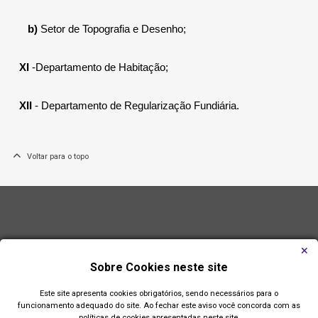
b)
Setor de Topografia e Desenho;
XI
-Departamento de Habitação;
XII
- Departamento de Regularização Fundiária.
Voltar para o topo
Sobre Cookies neste site
Este site apresenta cookies obrigatórios, sendo necessários para o
funcionamento adequado do site. Ao fechar este aviso você concorda com as
políticas de cookies apresentadas neste site.