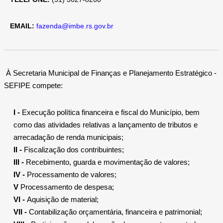
EMAIL:
fazenda@imbe.rs.gov.br
À Secretaria Municipal de Finanças e Planejamento Estratégico -
SEFIPE compete:
I -
Execução política financeira e fiscal do Município, bem
como das atividades relativas a lançamento de tributos e
arrecadação de renda municipais;
II -
Fiscalização dos contribuintes;
III -
Recebimento, guarda e movimentação de valores;
IV -
Processamento de valores;
V
Processamento de despesa;
VI -
Aquisição de material;
VII -
Contabilização orçamentária, financeira e patrimonial;