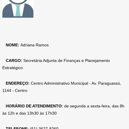
NOME:
Adriana Ramos
CARGO:
Secretária Adjunta de Finanças e Planejamento
Estratégico
ENDEREÇO:
Centro Administrativo Municipal - Av. Paraguassú,
1144 - Centro
HORÁRIO DE ATENDIMENTO:
de segunda a sexta-feira, das 8h
às 12h e das 13h30 às 17h30
TELEFONE:
(51) 3627-8260