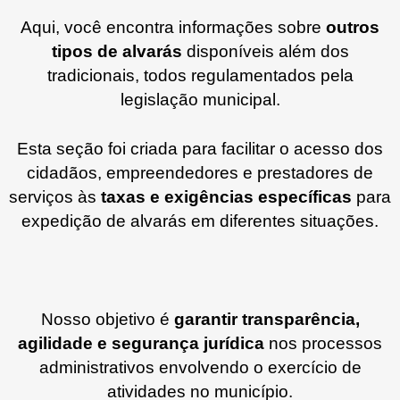
Aqui, você encontra informações sobre
outros
tipos de alvarás
disponíveis além dos
tradicionais, todos regulamentados pela
legislação municipal.
Esta seção foi criada para facilitar o acesso dos
cidadãos, empreendedores e prestadores de
serviços às
taxas e exigências específicas
para
expedição de alvarás em diferentes situações.
Nosso objetivo é
garantir transparência,
agilidade e segurança jurídica
nos processos
administrativos envolvendo o exercício de
atividades no município.