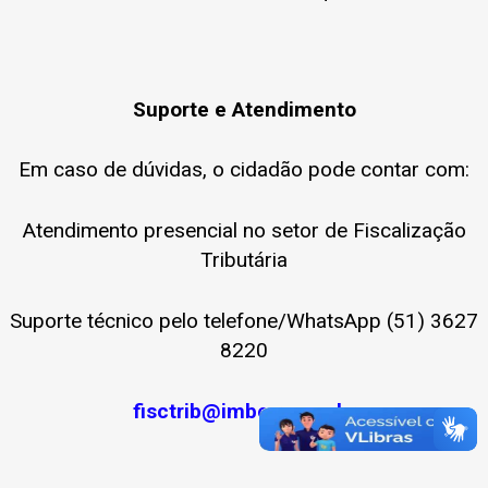
Suporte e Atendimento
Em caso de dúvidas, o cidadão pode contar com:
Atendimento presencial no setor de Fiscalização
Tributária
Suporte técnico pelo telefone/WhatsApp (51) 3627
8220
fisctrib@imbe.rs.gov.br