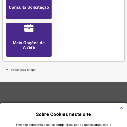
Consulta Solicitação
Mais Opções de
Alvará
Voltar para o topo
Sobre Cookies neste site
Este site apresenta cookies obrigatórios, sendo necessários para o