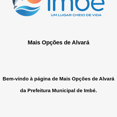
Mais Opções de Alvará
Bem-vindo à página de
Mais Opções de Alvará
da Prefeitura Municipal de Imbé.