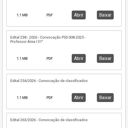
Abrir
Baixar
1.1 MB
PDF
Edital 238 - 2026 - Convocação PSS 008-2025 -
Professor Área I 31°
Abrir
Baixar
1.1 MB
PDF
Edital 254/2026 - Convocação de classificados
Abrir
Baixar
1.1 MB
PDF
Edital 263/2026 - Convocação de classificados