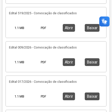
Edital 519/2025 - Convocação de classificados
Abrir
Baixar
1.1 MB
PDF
Edital 009/2026 - Convocação de classificados
Abrir
Baixar
1.1 MB
PDF
Edital 017/2026 - Convocação de classificados
Abrir
Baixar
1.1 MB
PDF