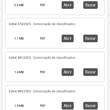
Abrir
Baixar
2.3 MB
PDF
Edital 474/2025 - Convocação de classificados
Abrir
Baixar
1.1 MB
PDF
Edital 481/2025 - Convocação de classificados
Abrir
Baixar
1.4 MB
PDF
Edital 485/2025 - Convocação de classificados
Abrir
Baixar
1.9 MB
PDF