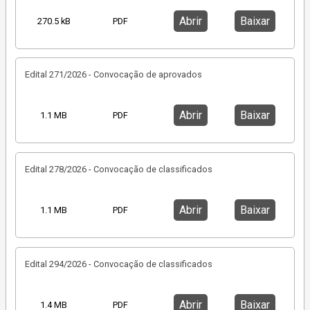
Abrir
Baixar
270.5 kB
PDF
Edital 271/2026 - Convocação de aprovados
Abrir
Baixar
1.1 MB
PDF
Edital 278/2026 - Convocação de classificados
Abrir
Baixar
1.1 MB
PDF
Edital 294/2026 - Convocação de classificados
Abrir
Baixar
1.4 MB
PDF