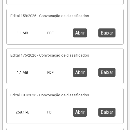
Edital 158/2026 - Convocação de classificados
Abrir
Baixar
1.1 MB
PDF
Edital 175/2026 - Convocação de classificados
Abrir
Baixar
1.1 MB
PDF
Edital 183/2026 - Convocação de classificados
Abrir
Baixar
268.1 kB
PDF