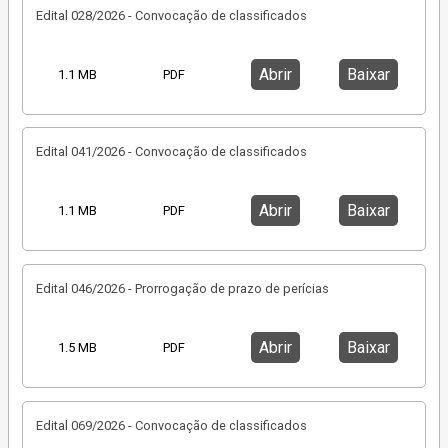
Edital 028/2026 - Convocação de classificados
Abrir
Baixar
1.1 MB
PDF
Edital 041/2026 - Convocação de classificados
Abrir
Baixar
1.1 MB
PDF
Edital 046/2026 - Prorrogação de prazo de perícias
Abrir
Baixar
1.5 MB
PDF
Edital 069/2026 - Convocação de classificados