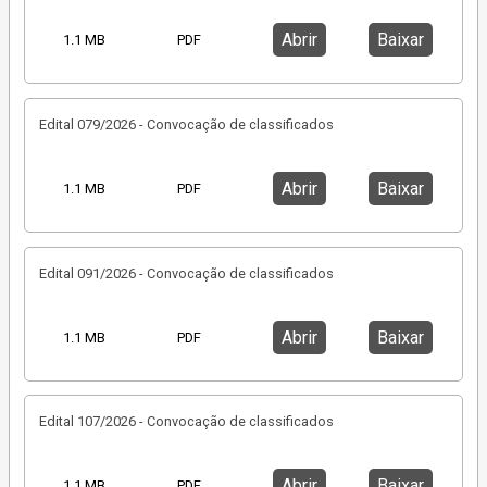
Abrir
Baixar
1.1 MB
PDF
Edital 079/2026 - Convocação de classificados
Abrir
Baixar
1.1 MB
PDF
Edital 091/2026 - Convocação de classificados
Abrir
Baixar
1.1 MB
PDF
Edital 107/2026 - Convocação de classificados
Abrir
Baixar
1.1 MB
PDF