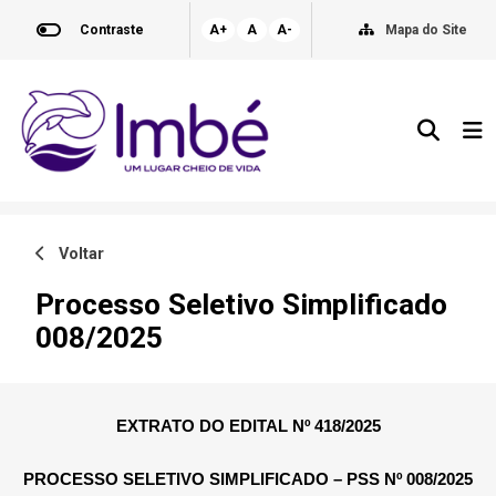
Contraste
A+
A
A-
Mapa do Site
Voltar
Processo Seletivo Simplificado
008/2025
EXTRATO DO EDITAL Nº 418/2025
PROCESSO SELETIVO SIMPLIFICADO – PSS Nº 008/2025