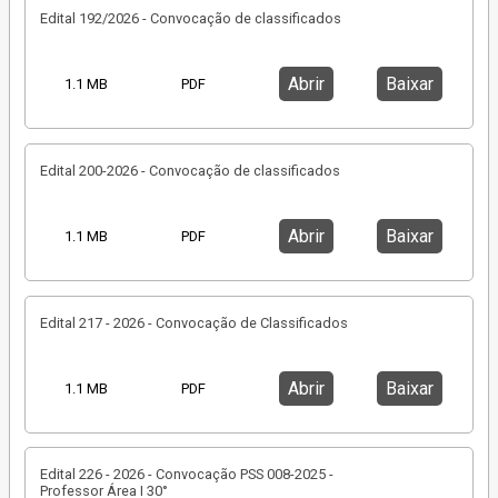
Edital 192/2026 - Convocação de classificados
Abrir
Baixar
1.1 MB
PDF
Edital 200-2026 - Convocação de classificados
Abrir
Baixar
1.1 MB
PDF
Edital 217 - 2026 - Convocação de Classificados
Abrir
Baixar
1.1 MB
PDF
Edital 226 - 2026 - Convocação PSS 008-2025 -
Professor Área I 30°