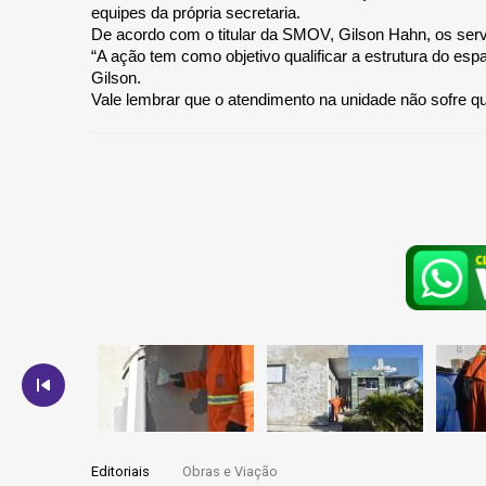
equipes da própria secretaria.
De acordo com o titular da SMOV, Gilson Hahn, os serv
“A ação tem como objetivo qualificar a estrutura do es
Gilson.
Vale lembrar que o atendimento na unidade não sofre q
Editoriais
Obras e Viação