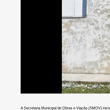
A Secretaria Municipal de Obras e Viação (SMOV) inici