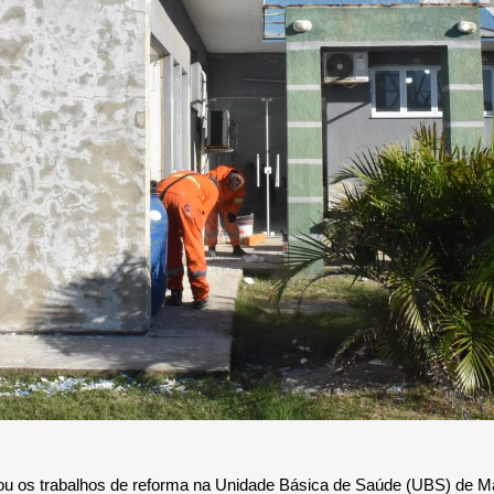
ou os trabalhos de reforma na Unidade Básica de Saúde (UBS) de Ma