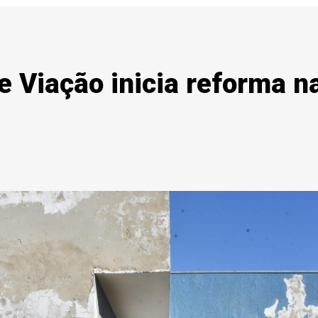
e Viação inicia reforma n