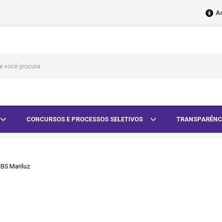
Ac
CONCURSOS E PROCESSOS SELETIVOS
TRANSPARÊNC
UBS Mariluz