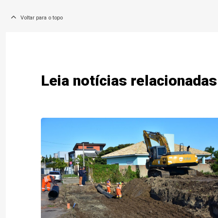
Voltar para o topo
Leia notícias relacionadas