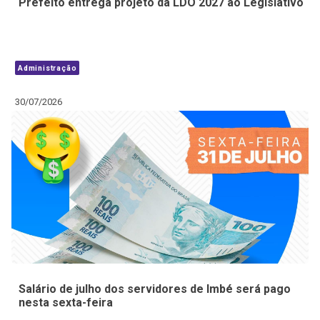
Prefeito entrega projeto da LDO 2027 ao Legislativo
Administração
30/07/2026
Salário de julho dos servidores de Imbé será pago
nesta sexta-feira