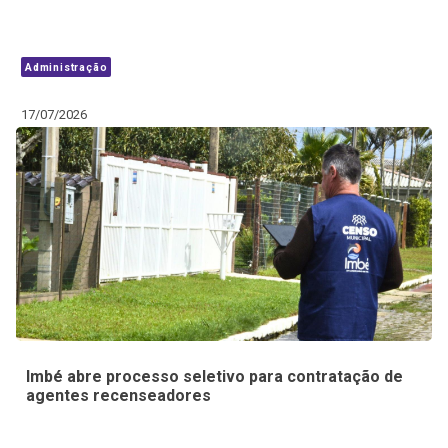
Administração
17/07/2026
Imbé abre processo seletivo para contratação de
agentes recenseadores