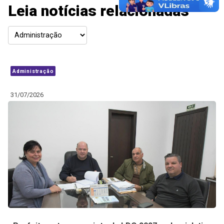
Leia notícias relacionadas
Administração
31/07/2026