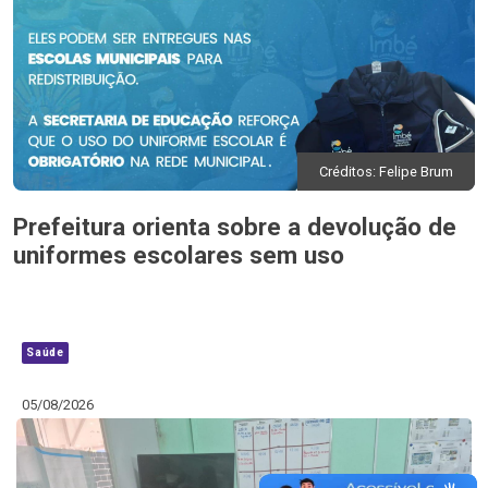
Créditos: Felipe Brum
Prefeitura orienta sobre a devolução de
uniformes escolares sem uso
Saúde
05/08/2026