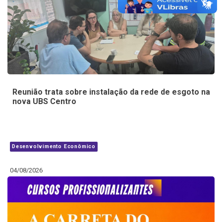
Reunião trata sobre instalação da rede de esgoto na
nova UBS Centro
Desenvolvimento Econômico
04/08/2026