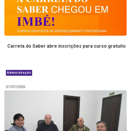
Carreta do Saber abre inscrições para curso gratuito
Administração
31/07/2026