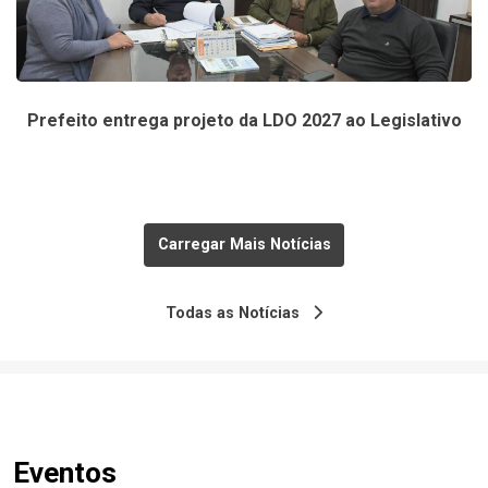
Prefeito entrega projeto da LDO 2027 ao Legislativo
Carregar Mais Notícias
Todas as Notícias
Eventos