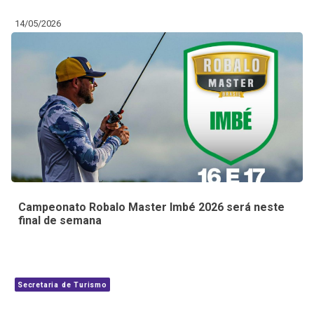
14/05/2026
Campeonato Robalo Master Imbé 2026 será neste
final de semana
Secretaria de Turismo