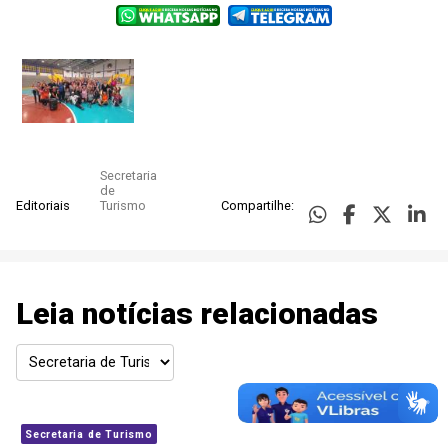
Secretaria
de
Editoriais
Turismo
Compartilhe:
Leia notícias relacionadas
Secretaria de Turismo