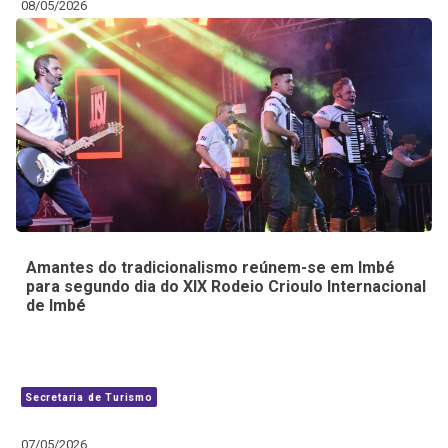
08/05/2026
Amantes do tradicionalismo reúnem-se em Imbé
para segundo dia do XIX Rodeio Crioulo Internacional
de Imbé
Secretaria de Turismo
07/05/2026