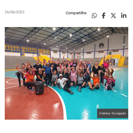
26/06/2025
Compartilhe:
Créditos: Divulgação