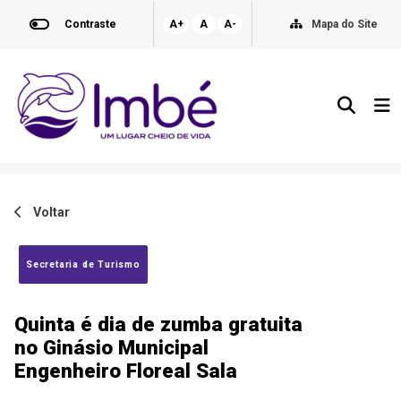
Contraste
A+
A
A-
Mapa do Site
Voltar
Secretaria de Turismo
Quinta é dia de zumba gratuita
no Ginásio Municipal
Engenheiro Floreal Sala