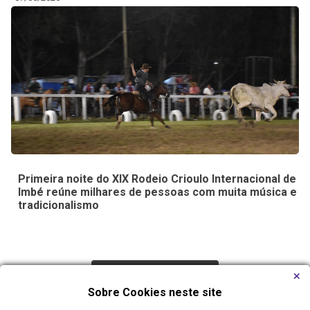
Primeira noite do XIX Rodeio Crioulo Internacional de
Imbé reúne milhares de pessoas com muita música e
tradicionalismo
Carregar Mais Notícias
Sobre Cookies neste site