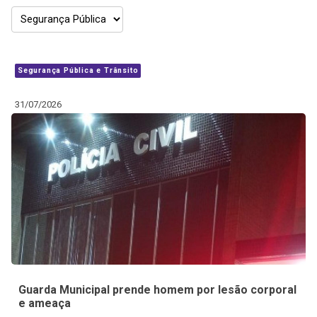
Segurança Pública e Trânsito
31/07/2026
Guarda Municipal prende homem por lesão corporal
e ameaça