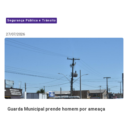
Segurança Pública e Trânsito
27/07/2026
Guarda Municipal prende homem por ameaça