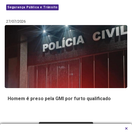
Segurança Pública e Trânsito
27/07/2026
Homem é preso pela GMI por furto qualificado
Carregar Mais Notícias