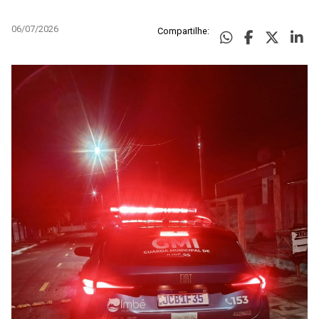
06/07/2026
Compartilhe: