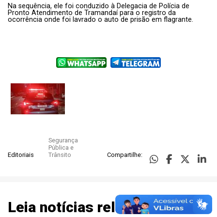
Na sequência, ele foi conduzido à Delegacia de Polícia de
Pronto Atendimento de Tramandaí para o registro da
ocorrência onde foi lavrado o auto de prisão em flagrante.
Segurança
Pública e
Editoriais
Trânsito
Compartilhe:
Leia notícias relacionadas