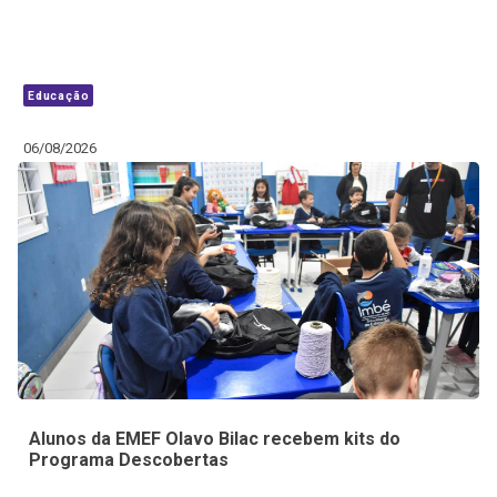
Educação
06/08/2026
Alunos da EMEF Olavo Bilac recebem kits do
Programa Descobertas