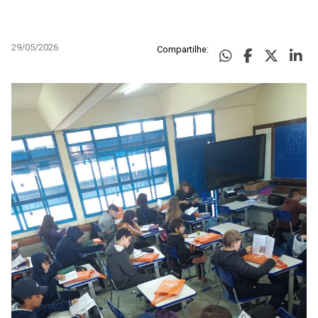
29/05/2026
Compartilhe: