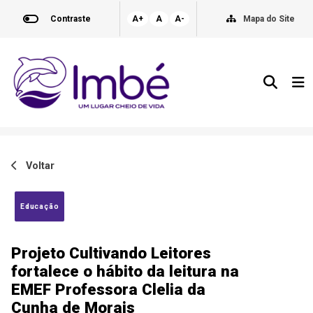
Contraste
A+
A
A-
Mapa do Site
Voltar
Educação
Projeto Cultivando Leitores
fortalece o hábito da leitura na
EMEF Professora Clelia da
Cunha de Morais