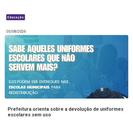
Educação
05/08/2026
Prefeitura orienta sobre a devolução de uniformes
escolares sem uso