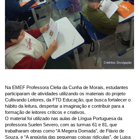
Créditos: Divulgação
Na EMEF Professora Clelia da Cunha de Morais, estudantes 
participaram de atividades utilizando os materiais do projeto 
Cultivando Leitores, da FTD Educação, que busca fortalecer o 
hábito da leitura, despertar a imaginação e contribuir para a 
formação de leitores críticos e criativos.
O material foi utilizado nas aulas de Língua Portuguesa da 
professora Suelen Severo, com as turmas 61 e 81, que 
trabalharam obras como “A Megera Domada”, de Flávio de 
Souza, e “A angústia das pequenas coisas ridículas”, de Luisa 