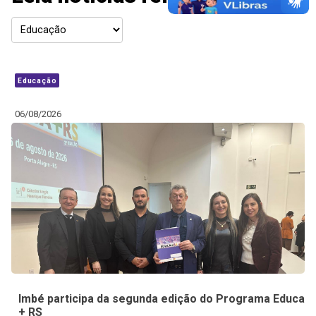
Educação
06/08/2026
Imbé participa da segunda edição do Programa Educa
+ RS